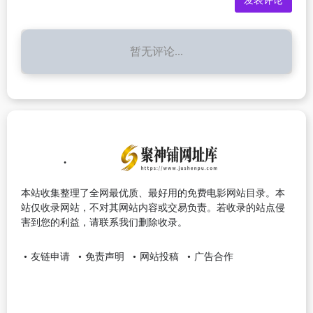
暂无评论...
本站收集整理了全网最优质、最好用的免费电影网站目录。本
站仅收录网站，不对其网站内容或交易负责。若收录的站点侵
害到您的利益，请联系我们删除收录。
友链申请
免责声明
网站投稿
广告合作