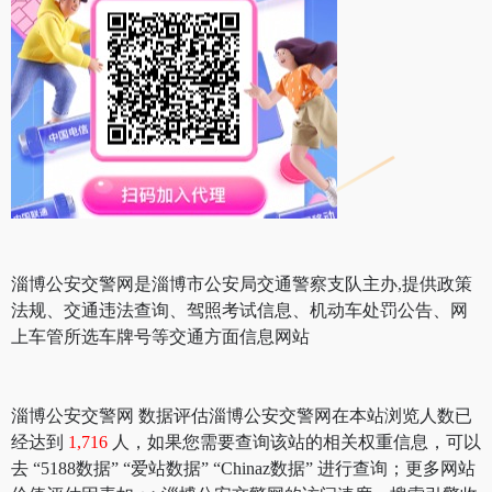
淄博公安交警网是淄博市公安局交通警察支队主办,提供政策
法规、交通违法查询、驾照考试信息、机动车处罚公告、网
上车管所选车牌号等交通方面信息网站
淄博公安交警网 数据评估淄博公安交警网在本站浏览人数已
经达到
1,716
人，如果您需要查询该站的相关权重信息，可以
去 “5188数据” “爱站数据” “Chinaz数据” 进行查询；更多网站