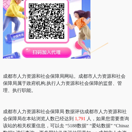
成都市人力资源和社会保障局网站。成都市人力资源和社会
保障局属于政府机构,执行人力资源和社会保障的监督、管
理、执行职能。
成都市人力资源和社会保障局 数据评估成都市人力资源和社
会保障局在本站浏览人数已经达到
1,791
人，如果您需要查询
该站的相关权重信息，可以去 “5188数据” “爱站数据” “Chinaz