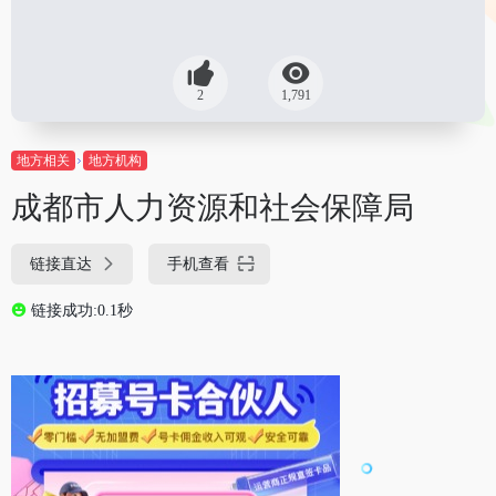
2
1,791
地方相关
地方机构
成都市人力资源和社会保障局
链接直达
手机查看
链接成功:0.1秒