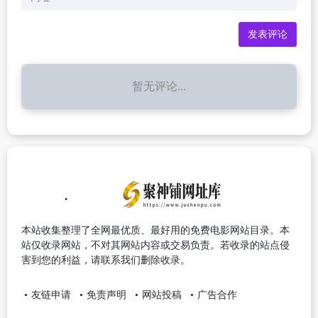
暂无评论...
本站收集整理了全网最优质、最好用的免费电影网站目录。本
站仅收录网站，不对其网站内容或交易负责。若收录的站点侵
害到您的利益，请联系我们删除收录。
友链申请
免责声明
网站投稿
广告合作