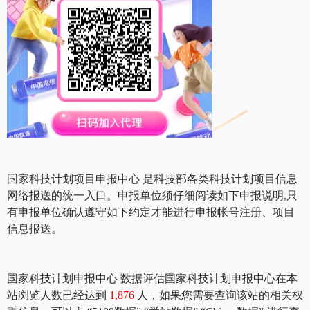
国家科技计划项目申报中心 是科技部各类科技计划项目信息
网络报送的统一入口。申报单位须仔细阅读如下申报说明,只
有申报单位确认遵守如下约定才能进行申报帐号注册、项目
信息报送。
国家科技计划申报中心 数据评估国家科技计划申报中心在本
站浏览人数已经达到
1,876
人，如果您需要查询该站的相关权