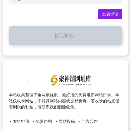
暂无评论...
本站收集整理了全网最优质、最好用的免费电影网站目录。本
站仅收录网站，不对其网站内容或交易负责。若收录的站点侵
害到您的利益，请联系我们删除收录。
友链申请
免责声明
网站投稿
广告合作