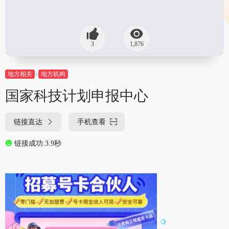
3
1,876
地方相关
地方机构
国家科技计划申报中心
链接直达
手机查看
链接成功:3.9秒