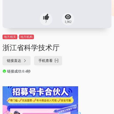
7
1,962
地方相关
地方机构
浙江省科学技术厅
链接直达
手机查看
链接成功:0.4秒