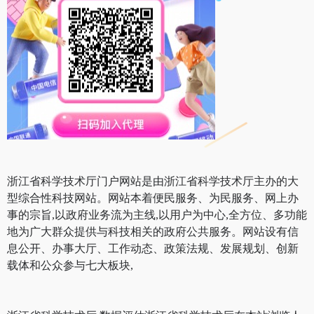
浙江省科学技术厅门户网站是由浙江省科学技术厅主办的大
型综合性科技网站。网站本着便民服务、为民服务、网上办
事的宗旨,以政府业务流为主线,以用户为中心,全方位、多功能
地为广大群众提供与科技相关的政府公共服务。网站设有信
息公开、办事大厅、工作动态、政策法规、发展规划、创新
载体和公众参与七大板块,