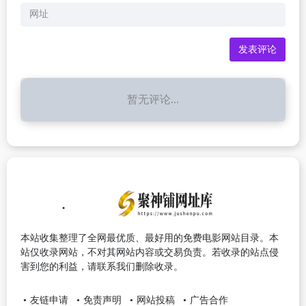
暂无评论...
本站收集整理了全网最优质、最好用的免费电影网站目录。本
站仅收录网站，不对其网站内容或交易负责。若收录的站点侵
害到您的利益，请联系我们删除收录。
友链申请
免责声明
网站投稿
广告合作