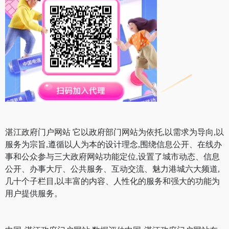
湛江政府门户网站 它以政府部门网站为依托,以需求为导向,以
服务为宗旨,遵循以人为本的设计理念,围绕信息公开、在线办
事和公众参与三大政府网站功能定位,设置了城市动态、信息
公开、办事大厅、公共服务、互动交流、魅力港城六大频道,
几十个子栏目,以丰富的内容、人性化的服务和强大的功能为
用户提供服务。