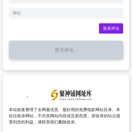
暂无评论...
本站收集整理了全网最优质、最好用的免费电影网站目录。本
站仅收录网站，不对其网站内容或交易负责。若收录的站点侵
害到您的利益，请联系我们删除收录。