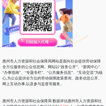
惠州市人力资源和社会保障局网站是面向社会提供劳动保障
全方位服务的公众信息网。网站以“政务公开”、“新闻中心”、
“办事指南”、“专题专栏”、“公共服务信息”、“互动交流”为核
心,为公众提供全方位的劳动保障政策查询、政务信息公开、
网上互动办事,以及参与监督等服务。
惠州市人力资源和社会保障局 数据评估惠州市人力资源和社