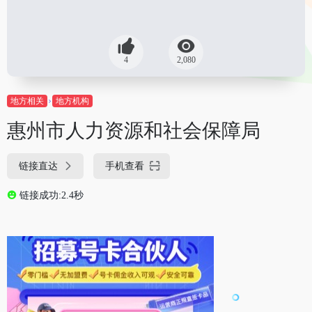
4
2,080
地方相关
地方机构
惠州市人力资源和社会保障局
链接直达
手机查看
链接成功:2.4秒