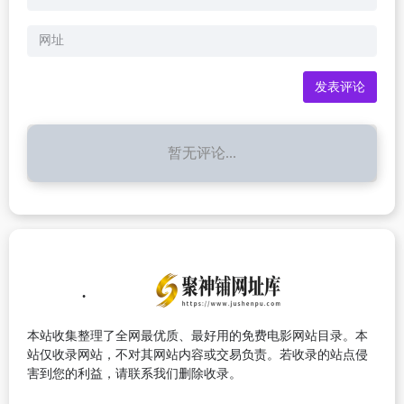
暂无评论...
本站收集整理了全网最优质、最好用的免费电影网站目录。本
站仅收录网站，不对其网站内容或交易负责。若收录的站点侵
害到您的利益，请联系我们删除收录。