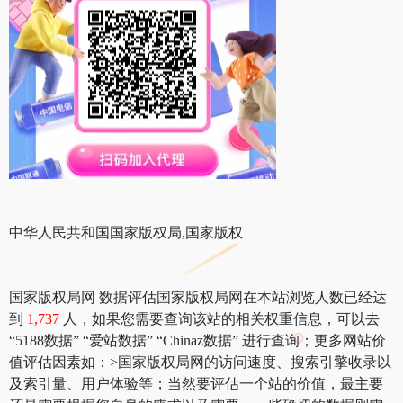
中华人民共和国国家版权局,国家版权
国家版权局网 数据评估国家版权局网在本站浏览人数已经达
到
1,737
人，如果您需要查询该站的相关权重信息，可以去
“5188数据” “爱站数据” “Chinaz数据” 进行查询；更多网站价
值评估因素如：>国家版权局网的访问速度、搜索引擎收录以
及索引量、用户体验等；当然要评估一个站的价值，最主要