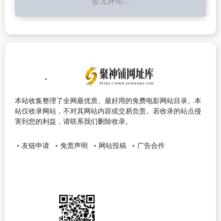
暂无评论...
本站收集整理了全网最优质、最好用的免费电影网站目录。本
站仅收录网站，不对其网站内容或交易负责。若收录的站点侵
害到您的利益，请联系我们删除收录。
友链申请
免责声明
网站投稿
广告合作