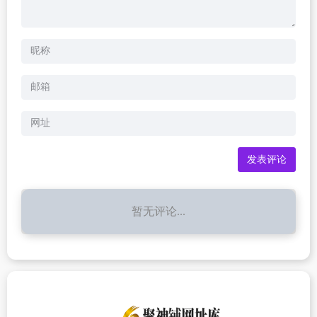
暂无评论...