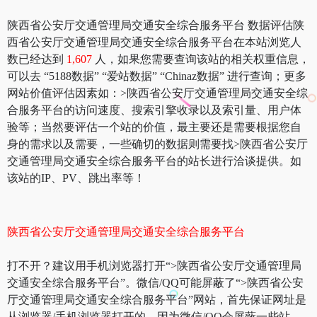
陕西省公安厅交通管理局交通安全综合服务平台 数据评估陕
西省公安厅交通管理局交通安全综合服务平台在本站浏览人
数已经达到
1,607
人，如果您需要查询该站的相关权重信息，
可以去 “5188数据” “爱站数据” “Chinaz数据” 进行查询；更多
网站价值评估因素如：>陕西省公安厅交通管理局交通安全综
合服务平台的访问速度、搜索引擎收录以及索引量、用户体
验等；当然要评估一个站的价值，最主要还是需要根据您自
身的需求以及需要，一些确切的数据则需要找>陕西省公安厅
交通管理局交通安全综合服务平台的站长进行洽谈提供。如
该站的IP、PV、跳出率等！
陕西省公安厅交通管理局交通安全综合服务平台
打不开？建议用手机浏览器打开“>陕西省公安厅交通管理局
交通安全综合服务平台”。微信/QQ可能屏蔽了“>陕西省公安
厅交通管理局交通安全综合服务平台”网站，首先保证网址是
从浏览器/手机浏览器打开的，因为微信/QQ会屏蔽一些站。