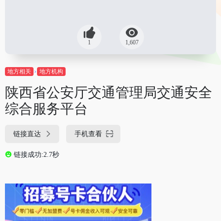
1
1,607
地方相关
地方机构
陕西省公安厅交通管理局交通安全
综合服务平台
链接直达
手机查看
链接成功:2.7秒