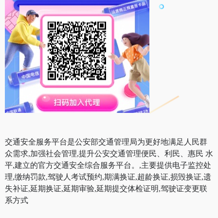
交通安全服务平台是公安部交通管理局为更好地满足人民群
众需求,加强社会管理,提升公安交通管理便民、利民、惠民 水
平,建立的官方交通安全综合服务平台。,主要提供电子监控处
理,缴纳罚款,驾驶人考试预约,期满换证,超龄换证,损毁换证,遗
失补证,延期换证,延期审验,延期提交体检证明,驾驶证变更联
系方式