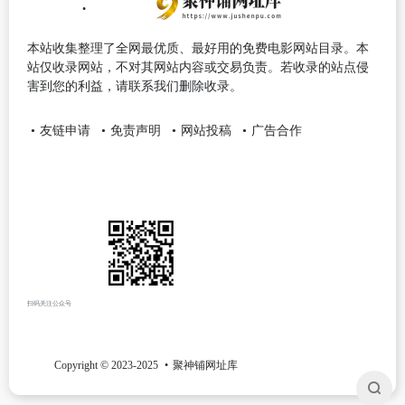
本站收集整理了全网最优质、最好用的免费电影网站目录。本
站仅收录网站，不对其网站内容或交易负责。若收录的站点侵
害到您的利益，请联系我们删除收录。
友链申请
免责声明
网站投稿
广告合作
扫码关注公众号
Copyright © 2023-2025
聚神铺网址库