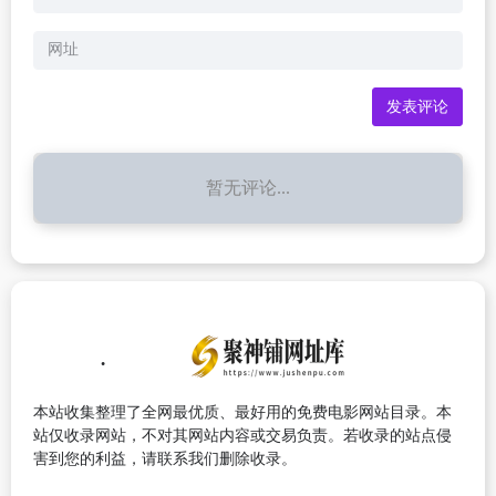
暂无评论...
本站收集整理了全网最优质、最好用的免费电影网站目录。本
站仅收录网站，不对其网站内容或交易负责。若收录的站点侵
害到您的利益，请联系我们删除收录。