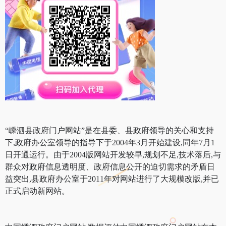
“嵊泗县政府门户网站”是在县委、县政府领导的关心和支持
下,政府办公室领导的指导下于2004年3月开始建设,同年7月1
日开通运行。由于2004版网站开发较早,规划不足,技术落后,与
群众对政府信息透明度、政府信息公开的迫切需求的矛盾日
益突出,县政府办公室于2011年对网站进行了大规模改版,并已
正式启动新网站。