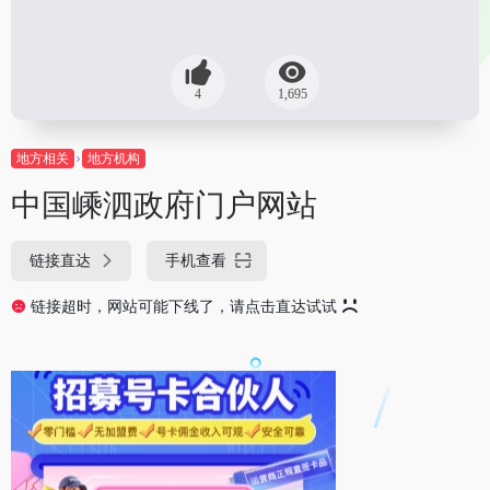
4
1,695
地方相关
地方机构
中国嵊泗政府门户网站
链接直达
手机查看
链接超时，网站可能下线了，请点击直达试试