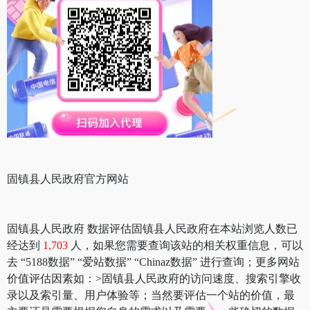
固镇县人民政府官方网站
固镇县人民政府 数据评估固镇县人民政府在本站浏览人数已
经达到
1,703
人，如果您需要查询该站的相关权重信息，可以
去 “5188数据” “爱站数据” “Chinaz数据” 进行查询；更多网站
价值评估因素如：>固镇县人民政府的访问速度、搜索引擎收
录以及索引量、用户体验等；当然要评估一个站的价值，最