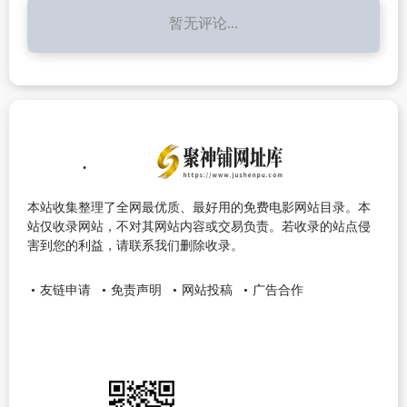
暂无评论...
本站收集整理了全网最优质、最好用的免费电影网站目录。本
站仅收录网站，不对其网站内容或交易负责。若收录的站点侵
害到您的利益，请联系我们删除收录。
友链申请
免责声明
网站投稿
广告合作