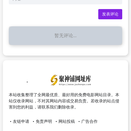
暂无评论...
本站收集整理了全网最优质、最好用的免费电影网站目录。本
站仅收录网站，不对其网站内容或交易负责。若收录的站点侵
害到您的利益，请联系我们删除收录。
友链申请
免责声明
网站投稿
广告合作