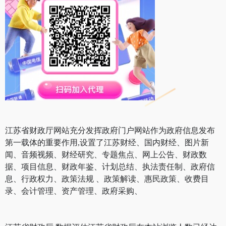
江苏省财政厅网站充分发挥政府门户网站作为政府信息发布
第一载体的重要作用,设置了江苏财经、国内财经、图片新
闻、音频视频、财经研究、专题焦点、网上公告、财政数
据、项目信息、财政年鉴、计划总结、执法责任制、政府信
息、行政权力、政策法规 、政策解读、惠民政策、收费目
录、会计管理、资产管理、政府采购、