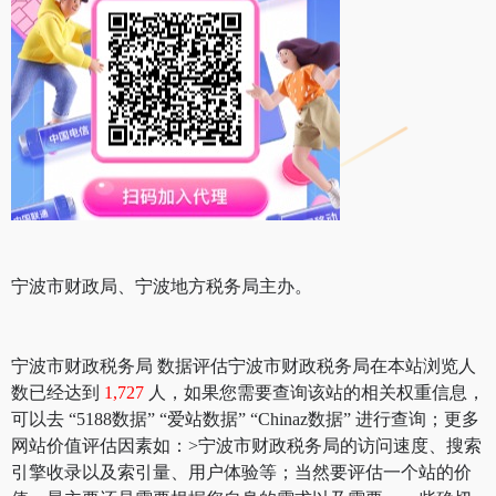
宁波市财政局、宁波地方税务局主办。
宁波市财政税务局 数据评估宁波市财政税务局在本站浏览人
数已经达到
1,727
人，如果您需要查询该站的相关权重信息，
可以去 “5188数据” “爱站数据” “Chinaz数据” 进行查询；更多
网站价值评估因素如：>宁波市财政税务局的访问速度、搜索
引擎收录以及索引量、用户体验等；当然要评估一个站的价