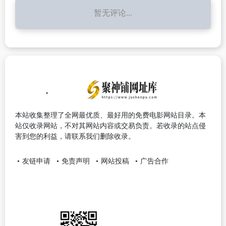
暂无评论...
本站收集整理了全网最优质、最好用的免费电影网站目录。本
站仅收录网站，不对其网站内容或交易负责。若收录的站点侵
害到您的利益，请联系我们删除收录。
友链申请
免责声明
网站投稿
广告合作