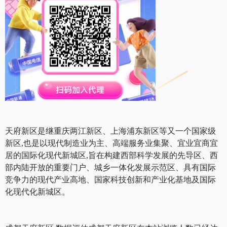
天府新区是继重庆两江新区、上海浦东新区等又一个国家级
新区,也是以现代制造业为主、高端服务业集聚、宜业宜商宜
居的国际化现代新城区,旨在构建西部科学发展的先导区、西
部内陆开放的重要门户、城乡一体化发展示范区、具有国际
竞争力的现代产业高地、国家科技创新和产业化基地及国际
化现代化新城区。