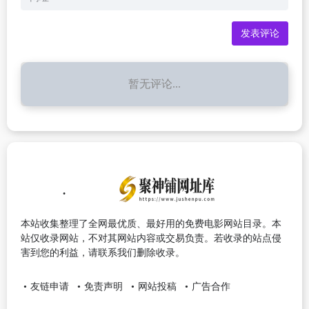
暂无评论...
本站收集整理了全网最优质、最好用的免费电影网站目录。本
站仅收录网站，不对其网站内容或交易负责。若收录的站点侵
害到您的利益，请联系我们删除收录。
友链申请
免责声明
网站投稿
广告合作