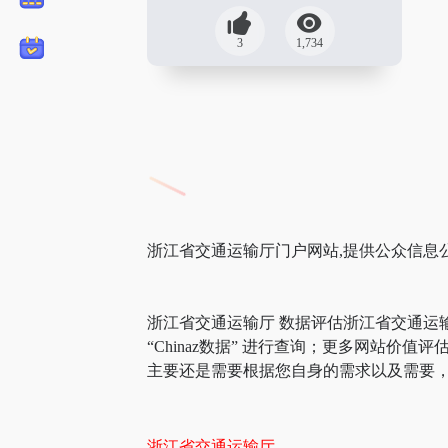
3
1,734
浙江省交通运输厅门户网站,提供公众信息公
浙江省交通运输厅 数据评估浙江省交通运
“Chinaz数据” 进行查询；更多网站
主要还是需要根据您自身的需求以及需要，
浙江省交通运输厅