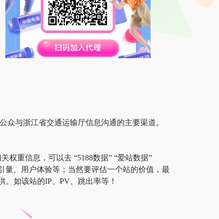
,是公众与浙江省交通运输厅信息沟通的主要渠道。
重信息，可以去 “5188数据” “爱站数据”
及索引量、用户体验等；当然要评估一个站的价值，最
。如该站的IP、PV、跳出率等！