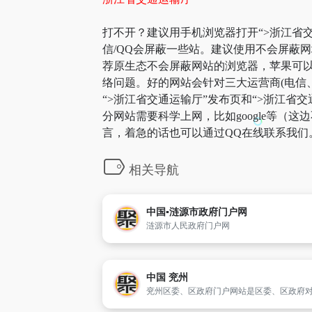
打不开？建议用手机浏览器打开“>浙江省交
信/QQ会屏蔽一些站。建议使用不会屏蔽
荐原生态不会屏蔽网站的浏览器，苹果可以用
络问题。好的网站会针对三大运营商(电信
“>浙江省交通运输厅”发布页和“>浙江
分网站需要科学上网，比如google等（
言，着急的话也可以通过QQ在线联系我们
相关导航
中国▪涟源市政府门户网
涟源市人民政府门户网
中国 兖州