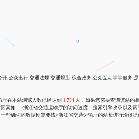
开,公众出行,交通法规,交通规划,综合政务,公众互动等等服务
输厅在本站浏览人数已经达到
1,734
人，如果您需要查询该站的相关权
价值评估因素如：>浙江省交通运输厅的访问速度、搜索引擎收录以
一些确切的数据则需要找>浙江省交通运输厅的站长进行洽谈提供