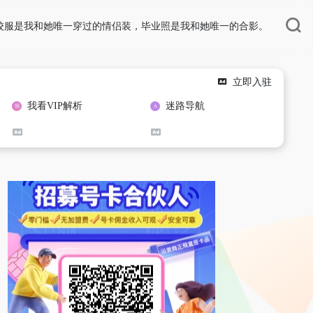
校服是我和她唯一穿过的情侣装，毕业照是我和她唯一的合影。
立即入驻
我看VIP解析
迷路导航