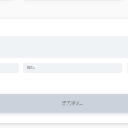
暂无评论...