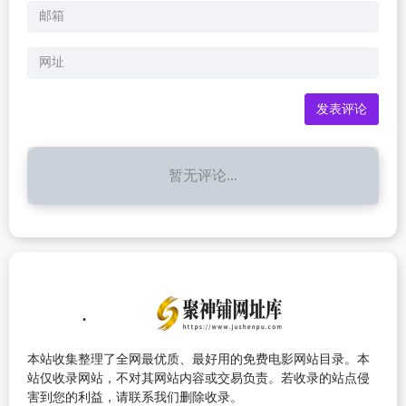
暂无评论...
本站收集整理了全网最优质、最好用的免费电影网站目录。本
站仅收录网站，不对其网站内容或交易负责。若收录的站点侵
害到您的利益，请联系我们删除收录。