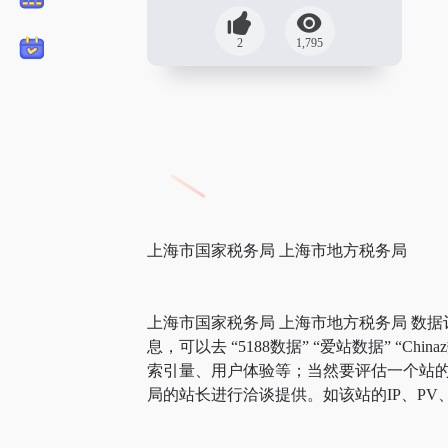
2
1,795
上海市国家税务局 上海市地方税务局
上海市国家税务局 上海市地方税务局 数
息，可以去 “5188数据” “爱站数据” 
索引量、用户体验等；当然要评估一个站的
局的站长进行洽谈提供。如该站的IP、PV