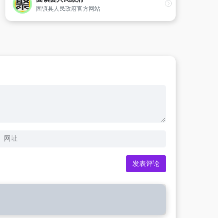
固镇县人民政府官方网站