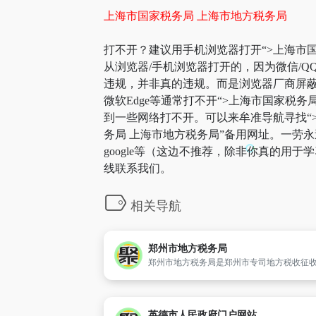
上海市国家税务局 上海市地方税务局
打不开？建议用手机浏览器打开“>上海市国
从浏览器/手机浏览器打开的，因为微信/
违规，并非真的违规。而是浏览器厂商屏蔽
微软Edge等通常打不开“>上海市国家税
到一些网络打不开。可以来牟准导航寻找“>
务局 上海市地方税务局”备用网址。一劳
google等（这边不推荐，除非你真的用
线联系我们。
相关导航
郑州市地方税务局
英德市人民政府门户网站