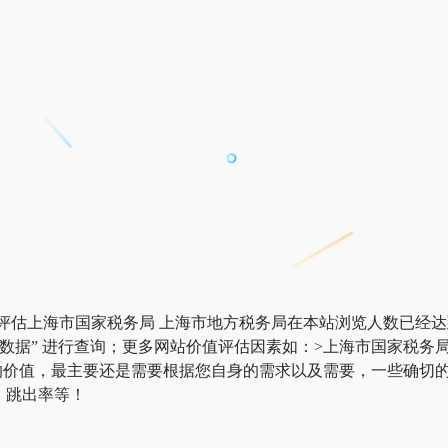
据评估上海市国家税务局 上海市地方税务局在本站浏览人数已经
“Chinaz数据” 进行查询；更多网站价值评估因素如：>上海市国
价值，最主要还是需要根据您自身的需求以及需要，一些确切的
、跳出率等！