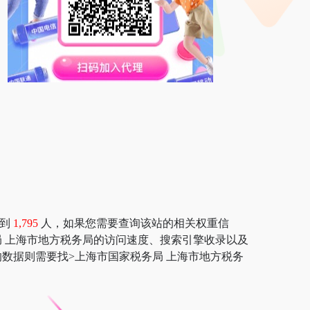
达到
1,795
人，如果您需要查询该站的相关权重信
家税务局 上海市地方税务局的访问速度、搜索引擎收录以及
数据则需要找>上海市国家税务局 上海市地方税务