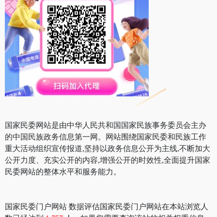
国家民委网站是由中华人民共和国国家民族事务委员会主办
的中国民族政务信息第一网。网站围绕国家民委和民族工作
重大活动组织宣传报道,坚持以政务信息公开为主线,不断加大
公开力度、充实公开的内容,增强公开的时效性,全面提升国家
民委网站的整体水平和服务能力。
国家民委门户网站 数据评估国家民委门户网站在本站浏览人