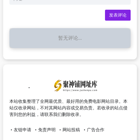
暂无评论...
本站收集整理了全网最优质、最好用的免费电影网站目录。本
站仅收录网站，不对其网站内容或交易负责。若收录的站点侵
害到您的利益，请联系我们删除收录。
友链申请
免责声明
网站投稿
广告合作