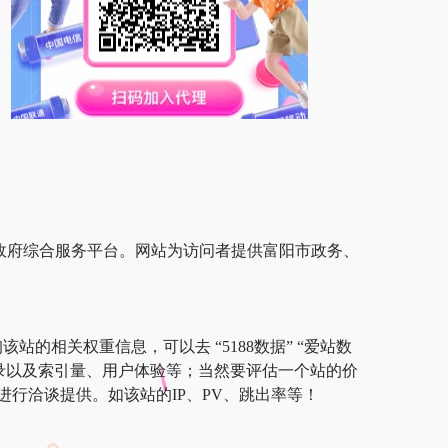
政府综合服务平台。网站为访问者提供富阳市政务、
站的相关权重信息，可以去 “5188数据” “爱站数
擎收录以及索引量、用户体验等；当然要评估一个站的价
行洽谈提供。如该站的IP、PV、跳出率等！