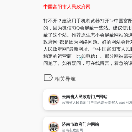
中国富阳市人民政府网
打不开？建议用手机浏览器打开“>中国富阳
的，因为微信/QQ会屏蔽一些站。建议使
蔽了这个站。推荐原生态不会屏蔽网站的浏览
政府网”都是因为网络问题。好的网站会针
人民政府网”最新网址、“>中国富阳市人
稳定的运营商，比如电信）。部分网站需要科
问题了。如有疑问，可在线留言，着急的话
相关导航
云南省人民政府门户网站
济南市政府门户网站
济南市政府网