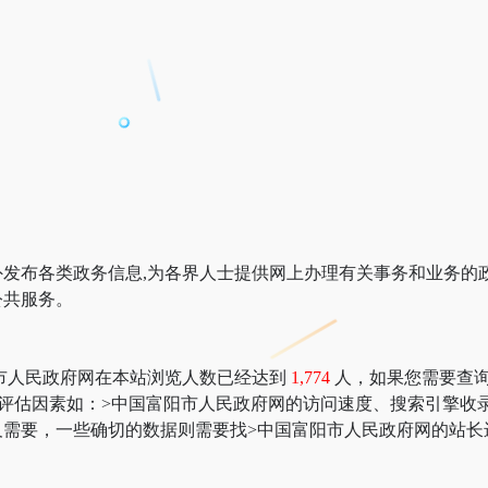
发布各类政务信息,为各界人士提供网上办理有关事务和业务的
公共服务。
市人民政府网在本站浏览人数已经达到
1,774
人，如果您需要查询该
多网站价值评估因素如：>中国富阳市人民政府网的访问速度、搜索引
需要，一些确切的数据则需要找>中国富阳市人民政府网的站长进