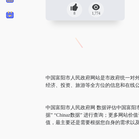
8
1,774
中国富阳市人民政府网站是市政府统一对外
经济、投资、旅游等全方位的信息和在线
中国富阳市人民政府网 数据评估中国富阳
据” “Chinaz数据” 进行查询；更
值，最主要还是需要根据您自身的需求以及