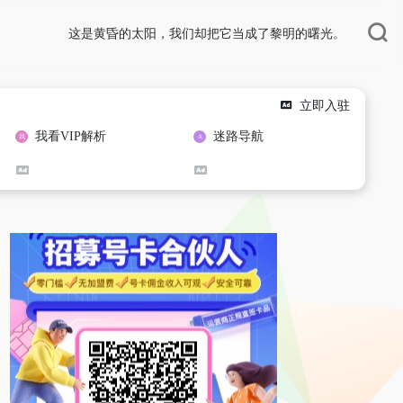
这是黄昏的太阳，我们却把它当成了黎明的曙光。
立即入驻
我看VIP解析
迷路导航