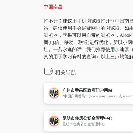
中国南昌
打不开？建议用手机浏览器打开“>中国南昌
站。建议使用不会屏蔽网址的浏览器。如果
浏览器，苹果可以用自带的浏览器，Aloo
商(电信、移动、联通)进行优化，所以小网
址。一劳永逸的话，我们推荐使用加速器（
真的用于学习资料的查询）以上三点均能解
相关导航
广州市番禺区政府门户网站
昆明市住房公积金管理中心
昆明市住房公积金管理中心