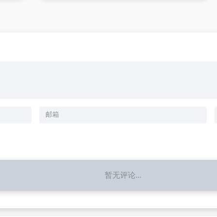
暂无评论...