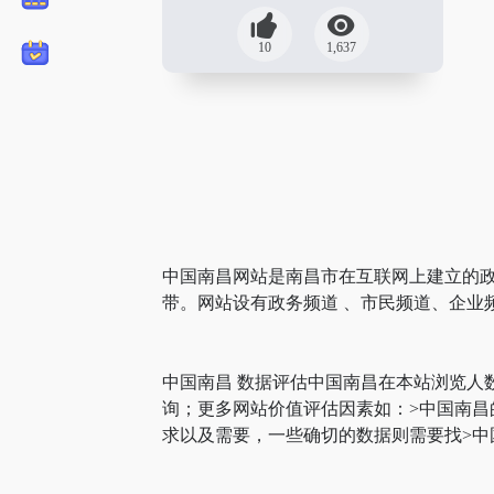
10
1,637
中国南昌网站是南昌市在互联网上建立的政
带。网站设有政务频道 、市民频道、企业
中国南昌 数据评估中国南昌在本站浏览人
询；更多网站价值评估因素如：>中国南
求以及需要，一些确切的数据则需要找>中