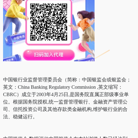
中国银行业监督管理委员会（简称：中国银监会或银监会；
英文：China Banking Regulatory Commission ,英文缩写：
CBRC）成立于2003年4月25日,是国务院直属正部级事业单
位。根据国务院授权,统一监督管理银行、金融资产管理公
司、信托投资公司及其他存款类金融机构,维护银行业的合
法、稳健运行。