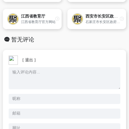
江西省教育厅
西安市长安区政府网
江西省教育厅官方网站
石家庄市长安区政府网站是区政府在互联网上统一发布各类政务信息、提供网上服务的综合平台。网站致力于长安区扩大对外宣传、推行政务公开、服务长安区经济发展、提供便民服务。
暂无评论
[ 退出 ]