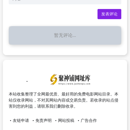
暂无评论...
本站收集整理了全网最优质、最好用的免费电影网站目录。本
站仅收录网站，不对其网站内容或交易负责。若收录的站点侵
害到您的利益，请联系我们删除收录。
友链申请
免责声明
网站投稿
广告合作