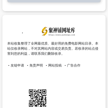
本站收集整理了全网最优质、最好用的免费电影网站目录。本
站仅收录网站，不对其网站内容或交易负责。若收录的站点侵
害到您的利益，请联系我们删除收录。
友链申请
免责声明
网站投稿
广告合作