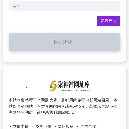
暂无评论...
本站收集整理了全网最优质、最好用的免费电影网站目录。本
站仅收录网站，不对其网站内容或交易负责。若收录的站点侵
害到您的利益，请联系我们删除收录。
友链申请
免责声明
网站投稿
广告合作