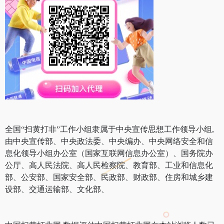
全国“扫黄打非”工作小组隶属于中央宣传思想工作领导小组,
由中央宣传部、中央政法委、中央编办、中央网络安全和信
息化领导小组办公室（国家互联网信息办公室）、国务院办
公厅、高人民法院、高人民检察院、教育部、工业和信息化
部、公安部、国家安全部、民政部、财政部、住房和城乡建
设部、交通运输部、文化部、