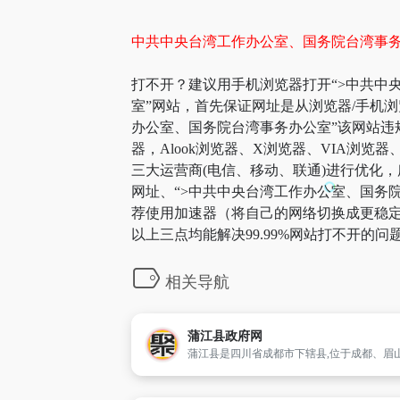
中共中央台湾工作办公室、国务院台湾事
打不开？建议用手机浏览器打开“>中共中
室”网站，首先保证网址是从浏览器/手机
办公室、国务院台湾事务办公室”该网站
器，Alook浏览器、X浏览器、VIA浏
三大运营商(电信、移动、联通)进行优化
网址、“>中共中央台湾工作办公室、国务
荐使用加速器（将自己的网络切换成更稳定
以上三点均能解决99.99%网站打不开的
相关导航
蒲江县政府网