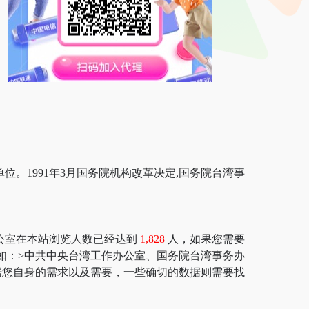
位。1991年3月国务院机构改革决定,国务院台湾事
公室在本站浏览人数已经达到
1,828
人，如果您需要
评估因素如：>中共中央台湾工作办公室、国务院台湾事务办
据您自身的需求以及需要，一些确切的数据则需要找