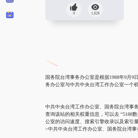
9
1,828
国务院台湾事务办公室是根据1988年9月
务办公室与中共中央台湾工作办公室一个机
中共中央台湾工作办公室、国务院台湾事
查询该站的相关权重信息，可以去 “5188数
公室的访问速度、搜索引擎收录以及索引
>中共中央台湾工作办公室、国务院台湾事