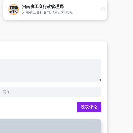
河南省工商行政管理局
河南省工商行政管理局官方网站。