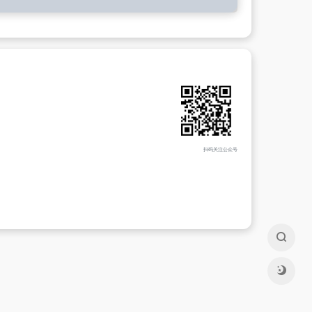
扫码关注公众号