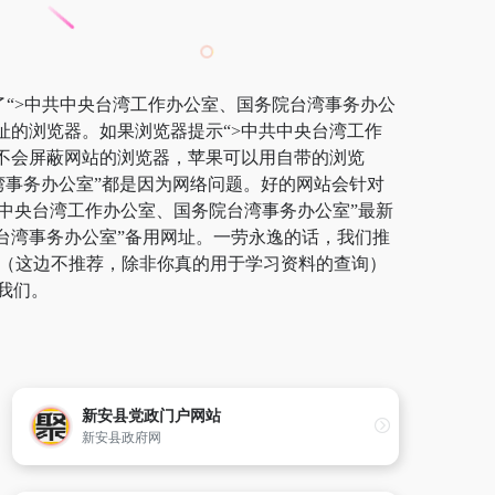
了“>中共中央台湾工作办公室、国务院台湾事务办公
址的浏览器。如果浏览器提示“>中共中央台湾工作
不会屏蔽网站的浏览器，苹果可以用自带的浏览
院台湾事务办公室”都是因为网络问题。好的网站会针对
共中央台湾工作办公室、国务院台湾事务办公室”最新
院台湾事务办公室”备用网址。一劳永逸的话，我们推
等（这边不推荐，除非你真的用于学习资料的查询）
我们。
新安县党政门户网站
新安县政府网