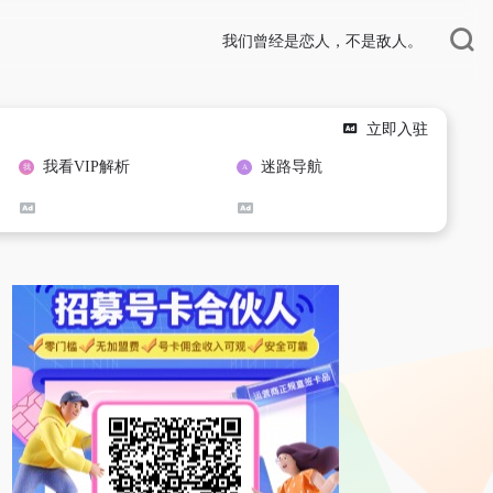
我们曾经是恋人，不是敌人。
立即入驻
我看VIP解析
迷路导航