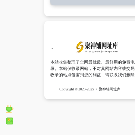
本站收集整理了全网最优质、最好用的免费电
录。本站仅收录网站，不对其网站内容或交易
收录的站点侵害到您的利益，请联系我们删除
Copyright © 2023-2025
聚神铺网址库