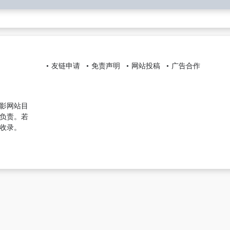
友链申请
免责声明
网站投稿
广告合作
影网站目
负责。若
收录。