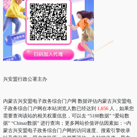
兴安盟行政公署主办
内蒙古兴安盟电子政务综合门户网 数据评估内蒙古兴安盟电
子政务综合门户网在本站浏览人数已经达到
1,656
人，如果您
需要查询该站的相关权重信息，可以去 “5188数据” “爱站数
据” “Chinaz数据” 进行查询；更多网站价值评估因素如：>内
蒙古兴安盟电子政务综合门户网的访问速度、搜索引擎收录