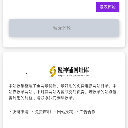
暂无评论...
本站收集整理了全网最优质、最好用的免费电影网站目录。本
站仅收录网站，不对其网站内容或交易负责。若收录的站点侵
害到您的利益，请联系我们删除收录。
友链申请
免责声明
网站投稿
广告合作