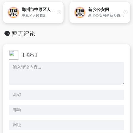
郑州市中原区人民政府网
新乡公安网
中原区人民政府
新乡公安网是新乡市公安局设立的官方网站,向社会提供公安快讯、查询服务、办事指南、警务投诉等资讯。
暂无评论
[ 退出 ]