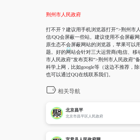
荆州市人民政府
打不开？建议用手机浏览器打开“>荆州市人
信/QQ会屏蔽一些站。建议使用不会屏蔽
原生态不会屏蔽网站的浏览器，苹果可以用自
题。好的网站会针对三大运营商(电信、移
市人民政府”发布页和“>荆州市人民政府
科学上网，比如google等（这边不推荐
也可以通过QQ在线联系我们。
相关导航
北京昌平
北京市昌平区人民政府
宜君县人民政府网