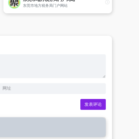
东莞市地方税务局门户网站