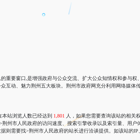
的重要窗口,是增强政府与公众交流、扩大公众知情权和参与权
众互动、魅力荆州五大板块。荆州市政府网充分利用网络媒体传
在本站浏览人数已经达到
1,801
人，如果您需要查询该站的相关权重信息
：>荆州市人民政府的访问速度、搜索引擎收录以及索引量、用
据则需要找>荆州市人民政府的站长进行洽谈提供。如该站的IP