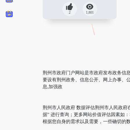
2
1,801
荆州市政府门户网站是市政府发布政务信息
要设有荆州政务、信息公开、网上办事、公
息,加强政
荆州市人民政府 数据评估荆州市人民政府
据” 进行查询；更多网站价值评估因素如
根据您自身的需求以及需要，一些确切的数