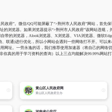
民政府”。微信/QQ可能屏蔽了“>荆州市人民政府”网站，首先
网址的浏览器。如果浏览器提示“>荆州市人民政府”该网站违规
带的浏览器，Alook浏览器、X浏览器、VIA浏览器、微软Ed
动、联通)进行优化，所以小网站会遇到一些网络打不开。可以来牟
”备用网址。一劳永逸的话，我们推荐使用加速器（将自己的网络
，除非你真的用于学习资料的查询）以上三点均能解决99.99%网
黄山区人民政府网
黄山区人民政府主办
河南省公安厅