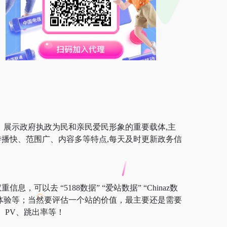
、展示政府执政为民和亲民爱民形象的重要载体,主
播快、范围广、内容多等特点,每天及时更新政务信
，可以去 “5188数据” “爱站数据” “Chinaz数
户体验等；当然要评估一个站的价值，最主要还是需要
、PV、跳出率等！