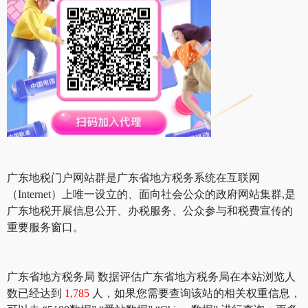
广东地税门户网站群是广东省地方税务系统在互联网
（Internet）上唯一设立的、面向社会公众的政府网站集群,是
广东地税开展信息公开、办税服务、公众参与和税费宣传的
重要服务窗口。
广东省地方税务局 数据评估广东省地方税务局在本站浏览人
数已经达到
1,785
人，如果您需要查询该站的相关权重信息，