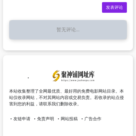
暂无评论...
本站收集整理了全网最优质、最好用的免费电影网站目录。本
站仅收录网站，不对其网站内容或交易负责。若收录的站点侵
害到您的利益，请联系我们删除收录。
友链申请
免责声明
网站投稿
广告合作