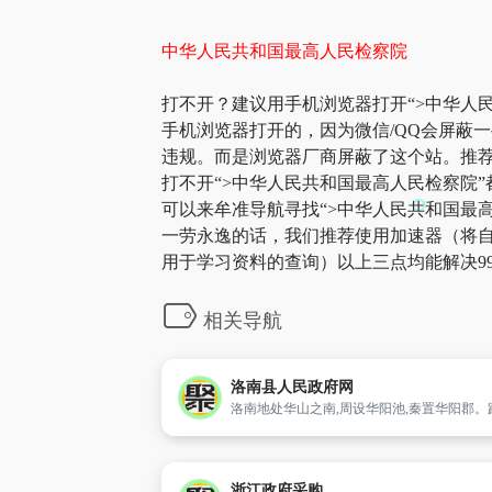
中华人民共和国最高人民检察院
打不开？建议用手机浏览器打开“>中华人民
手机浏览器打开的，因为微信/QQ会屏蔽
违规。而是浏览器厂商屏蔽了这个站。推荐原
打不开“>中华人民共和国最高人民检察院
可以来牟准导航寻找“>中华人民共和国最高
一劳永逸的话，我们推荐使用加速器（将自
用于学习资料的查询）以上三点均能解决9
相关导航
洛南县人民政府网
浙江政府采购