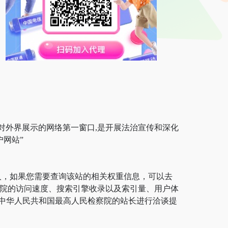
对外界展示的网络第一窗口,是开展法治宣传和深化
网站”
人，如果您需要查询该站的相关权重信息，可以去
人民检察院的访问速度、搜索引擎收录以及索引量、用户体
中华人民共和国最高人民检察院的站长进行洽谈提