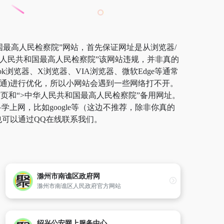
国最高人民检察院”网站，首先保证网址是从浏览器/
华人民共和国最高人民检察院”该网站违规，并非真的
浏览器、X浏览器、VIA浏览器、微软Edge等通常
联通)进行优化，所以小网站会遇到一些网络打不开。
布页和“>中华人民共和国最高人民检察院”备用网址。
网，比如google等（这边不推荐，除非你真的
也可以通过QQ在线联系我们。
滁州市南谯区政府网
滁州市南谯区人民政府官方网站
绍兴公安网上服务中心