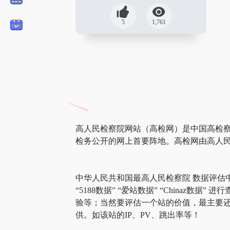
5
1,761
高人民检察院网站（高检网）是中国高检察
检务公开的网上首要阵地。高检网由高人民
中华人民共和国最高人民检察院 数据评估
“5188数据” “爱站数据” “Chin
验等；当然要评估一个站的价值，最主要
供。如该站的IP、PV、跳出率等！