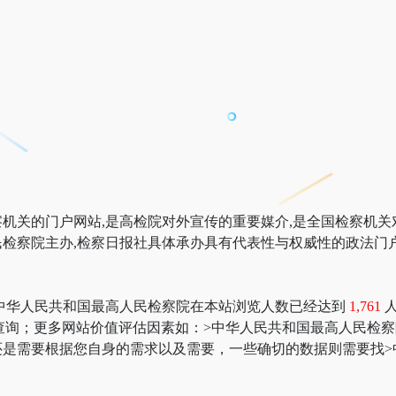
机关的门户网站,是高检院对外宣传的重要媒介,是全国检察机关
检察院主办,检察日报社具体承办具有代表性与权威性的政法门户
中华人民共和国最高人民检察院在本站浏览人数已经达到
1,761
az数据” 进行查询；更多网站价值评估因素如：>中华人民共和国最高
还是需要根据您自身的需求以及需要，一些确切的数据则需要找>