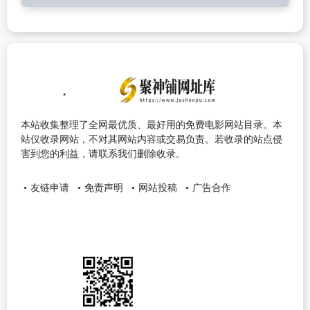
本站收集整理了全网最优质、最好用的免费电影网站目录。本
站仅收录网站，不对其网站内容或交易负责。若收录的站点侵
害到您的利益，请联系我们删除收录。
友链申请
免责声明
网站投稿
广告合作