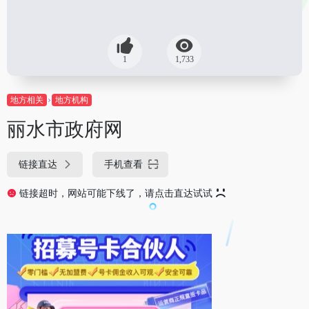
1
1,733
地方相关
地方机构
丽水市政府网
链接直达
手机查看
链接超时，网站可能下线了，请点击直达试试