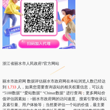
浙江省丽水市人民政府?官方网站
丽水市政府网 数据评估丽水市政府网在本站浏览人数已经达
到
1,733
人，如果您需要查询该站的相关权重信息，可以去
“5188数据” “爱站数据” “Chinaz数据” 进行查询；更多网站价
值评估因素如：>丽水市政府网的访问速度、搜索引擎收录以
及索引量、用户体验等；当然要评估一个站的价值，最主要