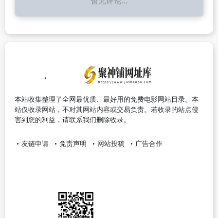
暂无评论...
本站收集整理了全网最优质、最好用的免费电影网站目录。本
站仅收录网站，不对其网站内容或交易负责。若收录的站点侵
害到您的利益，请联系我们删除收录。
友链申请
免责声明
网站投稿
广告合作