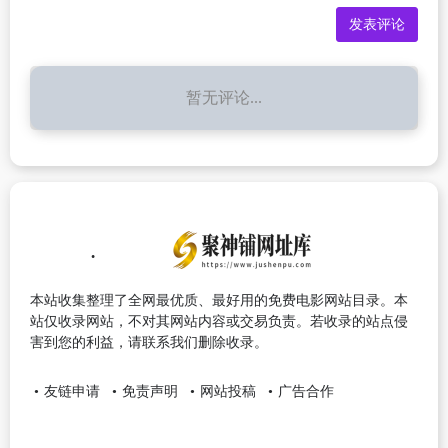
暂无评论...
本站收集整理了全网最优质、最好用的免费电影网站目录。本
站仅收录网站，不对其网站内容或交易负责。若收录的站点侵
害到您的利益，请联系我们删除收录。
友链申请
免责声明
网站投稿
广告合作