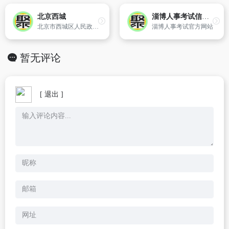
北京西城
淄博人事考试信息网
北京市西城区人民政府主办
淄博人事考试官方网站
暂无评论
[ 退出 ]