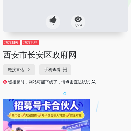
2
1,564
地方相关
地方机构
西安市长安区政府网
链接直达
手机查看
链接超时，网站可能下线了，请点击直达试试