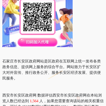
石家庄市长安区政府网站是区政府在互联网上统一发布各类
政务信息、提供网上服务的综合平台。网站致力于长安区扩
大对外宣传、推行政务公开、服务长安区经济发展、提供便
民服务。
西安市长安区政府网 数据评估西安市长安区政府网在本站浏
览人数已经达到
1,564
人，如果您需要查询该站的相关权重信