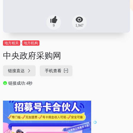
9
1,947
地方相关
地方机构
中央政府采购网
链接直达
手机查看
链接成功:4秒