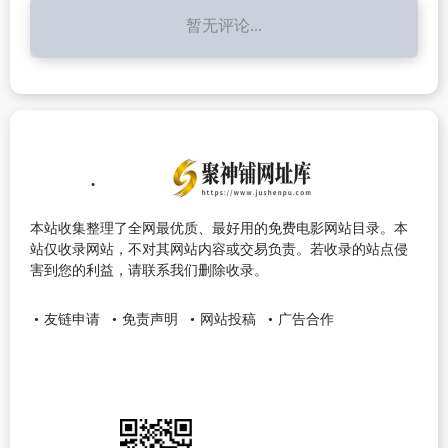
暂无评论...
本站收集整理了全网最优质、最好用的免费电影网站目录。本
站仅收录网站，不对其网站内容或交易负责。若收录的站点侵
害到您的利益，请联系我们删除收录。
友链申请
免责声明
网站投稿
广告合作