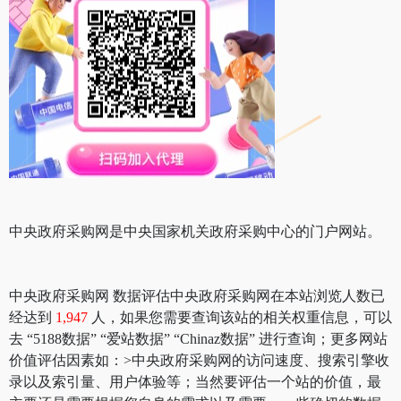
中央政府采购网是中央国家机关政府采购中心的门户网站。
中央政府采购网 数据评估中央政府采购网在本站浏览人数已
经达到
1,947
人，如果您需要查询该站的相关权重信息，可以
去 “5188数据” “爱站数据” “Chinaz数据” 进行查询；更多网站
价值评估因素如：>中央政府采购网的访问速度、搜索引擎收
录以及索引量、用户体验等；当然要评估一个站的价值，最