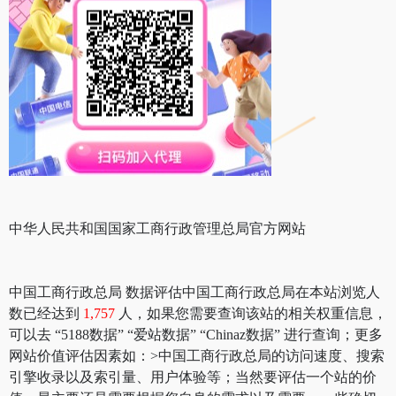
中华人民共和国国家工商行政管理总局官方网站
中国工商行政总局 数据评估中国工商行政总局在本站浏览人
数已经达到
1,757
人，如果您需要查询该站的相关权重信息，
可以去 “5188数据” “爱站数据” “Chinaz数据” 进行查询；更多
网站价值评估因素如：>中国工商行政总局的访问速度、搜索
引擎收录以及索引量、用户体验等；当然要评估一个站的价