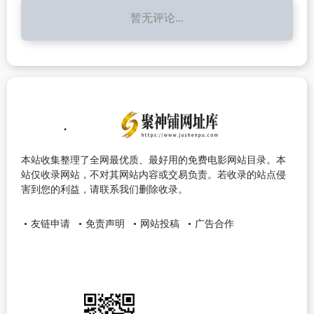
暂无评论...
本站收集整理了全网最优质、最好用的免费电影网站目录。本
站仅收录网站，不对其网站内容或交易负责。若收录的站点侵
害到您的利益，请联系我们删除收录。
友链申请
免责声明
网站投稿
广告合作