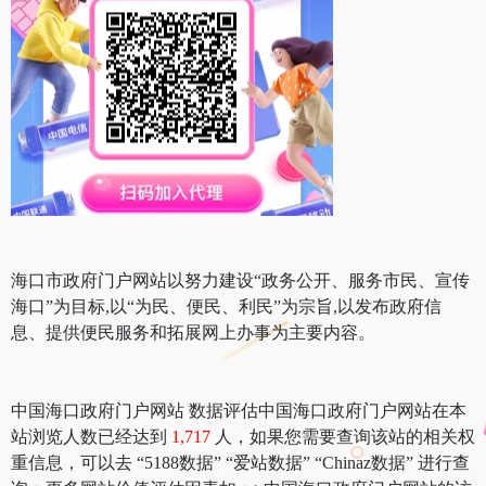
海口市政府门户网站以努力建设“政务公开、服务市民、宣传
海口”为目标,以“为民、便民、利民”为宗旨,以发布政府信
息、提供便民服务和拓展网上办事为主要内容。
中国海口政府门户网站 数据评估中国海口政府门户网站在本
站浏览人数已经达到
1,717
人，如果您需要查询该站的相关权
重信息，可以去 “5188数据” “爱站数据” “Chinaz数据” 进行查