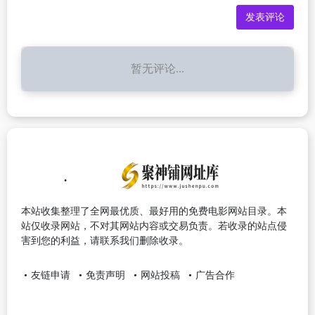
暂无评论...
本站收集整理了全网最优质、最好用的免费电影网站目录。本
站仅收录网站，不对其网站内容或交易负责。若收录的站点侵
害到您的利益，请联系我们删除收录。
友链申请
免责声明
网站投稿
广告合作