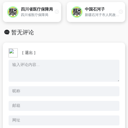
四川省医疗保障局
中国石河子
四川省医疗保障局
新疆石河子市人民政府 官方网站
暂无评论
[ 退出 ]