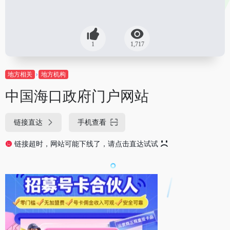
1
1,717
地方相关
地方机构
中国海口政府门户网站
链接直达
手机查看
链接超时，网站可能下线了，请点击直达试试