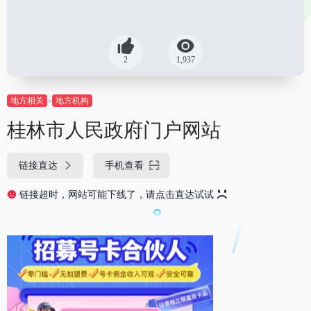
2
1,937
地方相关
地方机构
桂林市人民政府门户网站
链接直达
手机查看
链接超时，网站可能下线了，请点击直达试试