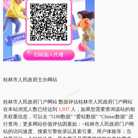
桂林市人民政府主办网站
桂林市人民政府门户网站 数据评估桂林市人民政府门户网站
在本站浏览人数已经达到
1,937
人，如果您需要查询该站的相
关权重信息，可以去 “5188数据” “爱站数据” “Chinaz数据” 进
行查询；更多网站价值评估因素如：>桂林市人民政府门户网
站的访问速度、搜索引擎收录以及索引量、用户体验等；当