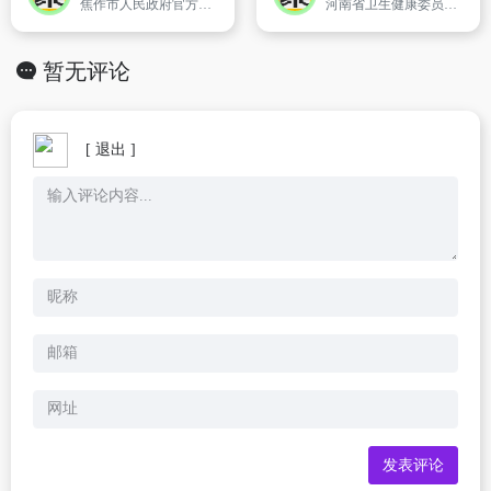
焦作市人民政府官方网站
河南省卫生健康委员会是省政府组成部门,为正厅级.
暂无评论
[ 退出 ]