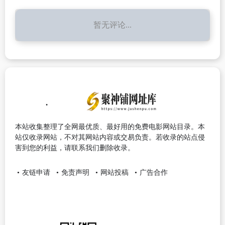
暂无评论...
本站收集整理了全网最优质、最好用的免费电影网站目录。本
站仅收录网站，不对其网站内容或交易负责。若收录的站点侵
害到您的利益，请联系我们删除收录。
友链申请
免责声明
网站投稿
广告合作