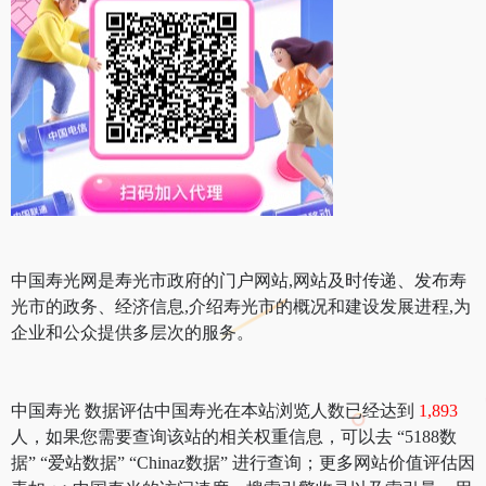
中国寿光网是寿光市政府的门户网站,网站及时传递、发布寿
光市的政务、经济信息,介绍寿光市的概况和建设发展进程,为
企业和公众提供多层次的服务。
中国寿光 数据评估中国寿光在本站浏览人数已经达到
1,893
人，如果您需要查询该站的相关权重信息，可以去 “5188数
据” “爱站数据” “Chinaz数据” 进行查询；更多网站价值评估因