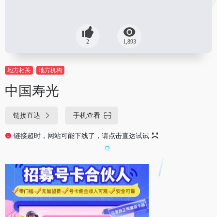
2
1,893
地方相关
地方机构
中国寿光
链接直达
手机查看
链接超时，网站可能下线了，请点击直达试试