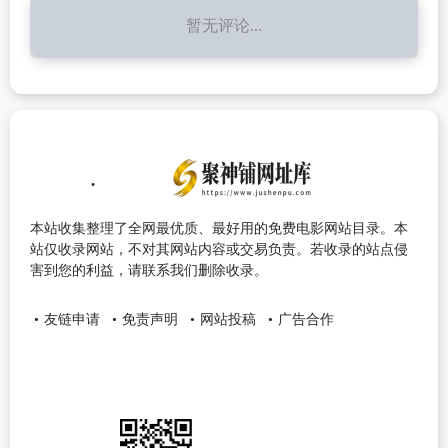
暂无评论...
本站收集整理了全网最优质、最好用的免费电影网站目录。本
站仅收录网站，不对其网站内容或交易负责。若收录的站点侵
害到您的利益，请联系我们删除收录。
友链申请
免责声明
网站投稿
广告合作