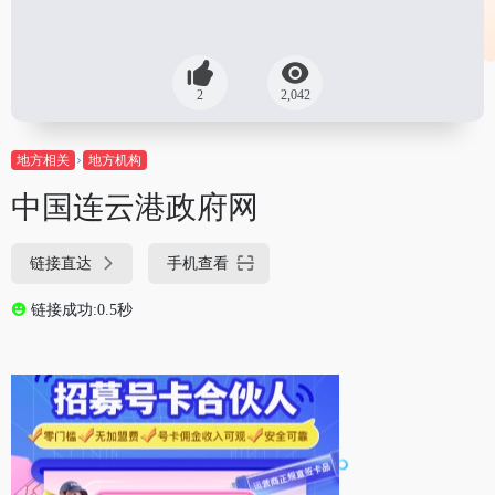
2
2,042
地方相关
地方机构
中国连云港政府网
链接直达
手机查看
链接成功:0.5秒