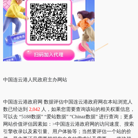
中国连云港人民政府主办网站
中国连云港政府网 数据评估中国连云港政府网在本站浏览人
数已经达到
2,042
人，如果您需要查询该站的相关权重信息，
可以去 “5188数据” “爱站数据” “Chinaz数据” 进行查询；更多
网站价值评估因素如：>中国连云港政府网的访问速度、搜索
引擎收录以及索引量、用户体验等；当然要评估一个站的价