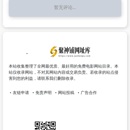
暂无评论...
本站收集整理了全网最优质、最好用的免费电影网站目录。本
站仅收录网站，不对其网站内容或交易负责。若收录的站点侵
害到您的利益，请联系我们删除收录。
友链申请
免责声明
网站投稿
广告合作