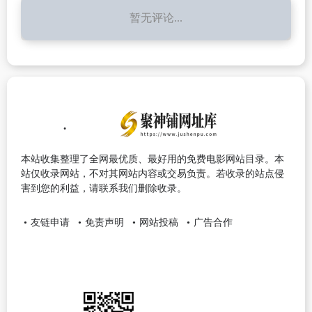
暂无评论...
本站收集整理了全网最优质、最好用的免费电影网站目录。本
站仅收录网站，不对其网站内容或交易负责。若收录的站点侵
害到您的利益，请联系我们删除收录。
友链申请
免责声明
网站投稿
广告合作