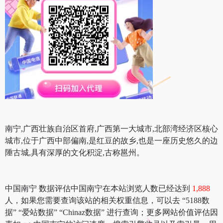
南宁,广西壮族自治区首府,广西第一大城市,北部湾经济区核心
城市,位于广西中部偏南,是红豆的故乡,也是一座历史悠久的边
陲古城,具有深厚的文化积淀,古称邕州。
中国南宁 数据评估中国南宁在本站浏览人数已经达到
1,888
人，如果您需要查询该站的相关权重信息，可以去 “5188数
据” “爱站数据” “Chinaz数据” 进行查询；更多网站价值评估因