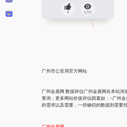
6
1,711
广州市公安局官方网站
广州金盾网 数据评估广州金盾网在本站浏
查询；更多网站价值评估因素如：>广州
的需求以及需要，一些确切的数据则需要找
广州金盾网