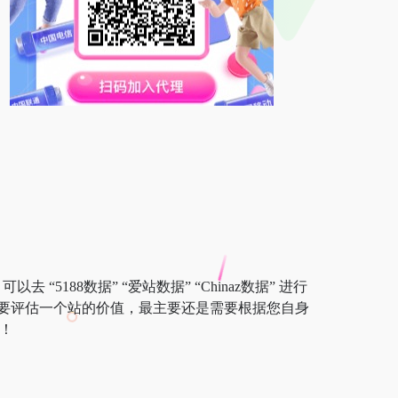
5188数据” “爱站数据” “Chinaz数据” 进行
要评估一个站的价值，最主要还是需要根据您自身
！