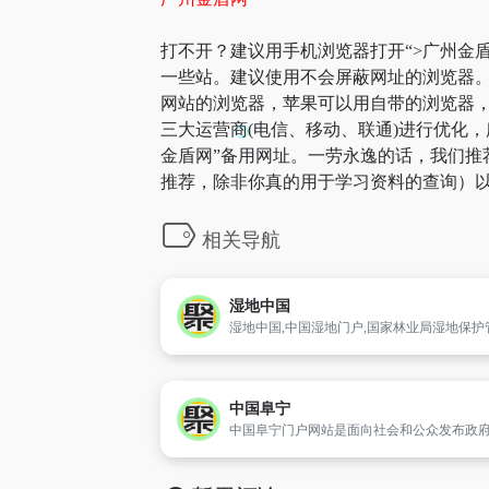
打不开？建议用手机浏览器打开“>广州金盾
一些站。建议使用不会屏蔽网址的浏览器。
网站的浏览器，苹果可以用自带的浏览器，A
三大运营商(电信、移动、联通)进行优化，
金盾网”备用网址。一劳永逸的话，我们推
推荐，除非你真的用于学习资料的查询）以
相关导航
湿地中国
中国阜宁