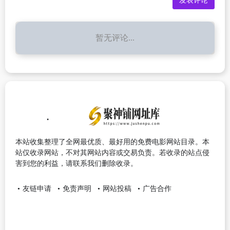
暂无评论...
本站收集整理了全网最优质、最好用的免费电影网站目录。本
站仅收录网站，不对其网站内容或交易负责。若收录的站点侵
害到您的利益，请联系我们删除收录。
友链申请
免责声明
网站投稿
广告合作