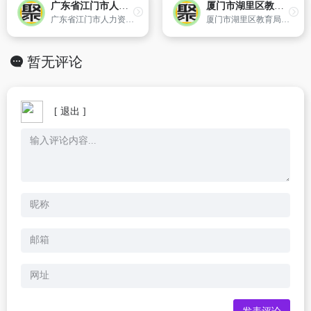
广东省江门市人力资源和社会保障局
厦门市湖里区教育局
广东省江门市人力资源和社会保障局 官方网站
厦门市湖里区教育局官方网站
暂无评论
[ 退出 ]