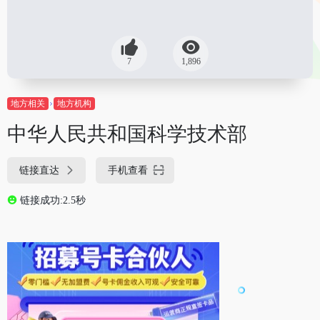
7
1,896
地方相关
地方机构
中华人民共和国科学技术部
链接直达
手机查看
链接成功:2.5秒