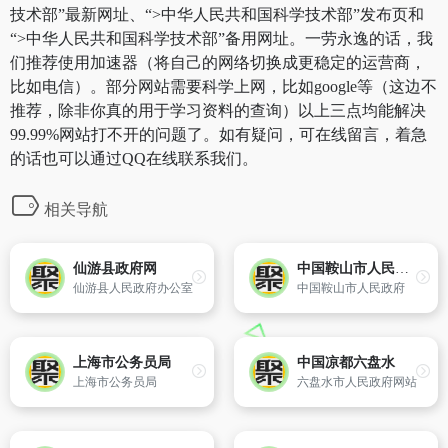
技术部”最新网址、“>中华人民共和国科学技术部”发布页和
“>中华人民共和国科学技术部”备用网址。一劳永逸的话，我
们推荐使用加速器（将自己的网络切换成更稳定的运营商，
比如电信）。部分网站需要科学上网，比如google等（这边不
推荐，除非你真的用于学习资料的查询）以上三点均能解决
99.99%网站打不开的问题了。如有疑问，可在线留言，着急
的话也可以通过QQ在线联系我们。
相关导航
仙游县政府网
中国鞍山市人民政府
仙游县人民政府办公室
中国鞍山市人民政府
上海市公务员局
中国凉都六盘水
上海市公务员局
六盘水市人民政府网站