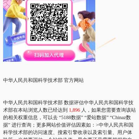
中华人民共和国科学技术部 官方网站
中华人民共和国科学技术部 数据评估中华人民共和国科学技
术部在本站浏览人数已经达到
1,896
人，如果您需要查询该站
的相关权重信息，可以去 “5188数据” “爱站数据” “Chinaz数
据” 进行查询；更多网站价值评估因素如：>中华人民共和国
科学技术部的访问速度、搜索引擎收录以及索引量、用户体