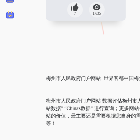
7
1,635
梅州市人民政府门户网站- 世界客都中国梅
梅州市人民政府门户网站 数据评估梅州市
站数据” “Chinaz数据” 进行查询
站的价值，最主要还是需要根据您自身的需
等！