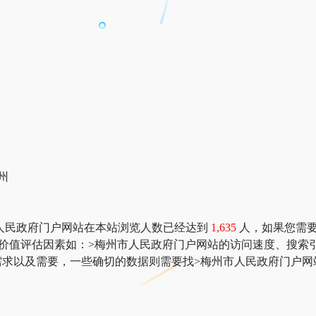
州
人民政府门户网站在本站浏览人数已经达到
1,635
人，如果您需要查
；更多网站价值评估因素如：>梅州市人民政府门户网站的访问速度、
求以及需要，一些确切的数据则需要找>梅州市人民政府门户网站