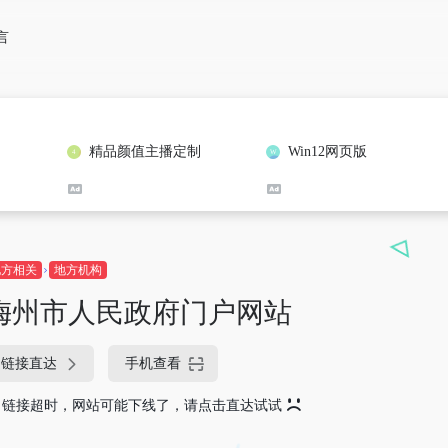
言
精品颜值主播定制
Win12网页版
地方相关
地方机构
梅州市人民政府门户网站
链接直达
手机查看
链接超时，网站可能下线了，请点击直达试试