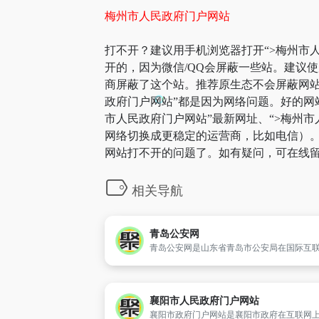
梅州市人民政府门户网站
打不开？建议用手机浏览器打开“>梅州市人
开的，因为微信/QQ会屏蔽一些站。建议
商屏蔽了这个站。推荐原生态不会屏蔽网站的
政府门户网站”都是因为网络问题。好的网
市人民政府门户网站”最新网址、“>梅州
网络切换成更稳定的运营商，比如电信）。部
网站打不开的问题了。如有疑问，可在线留
相关导航
青岛公安网
襄阳市人民政府门户网站