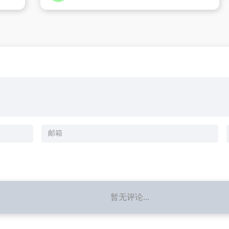
暂无评论...