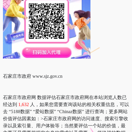
石家庄市政府 www.sjz.gov.cn
石家庄市政府网 数据评估石家庄市政府网在本站浏览人数已
经达到
1,632
人，如果您需要查询该站的相关权重信息，可以
去 “5188数据” “爱站数据” “Chinaz数据” 进行查询；更多网站
价值评估因素如：>石家庄市政府网的访问速度、搜索引擎收
录以及索引量、用户体验等；当然要评估一个站的价值，最