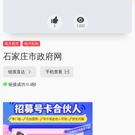
3
1,632
地方相关
地方机构
石家庄市政府网
链接直达
手机查看
链接成功:0.4秒