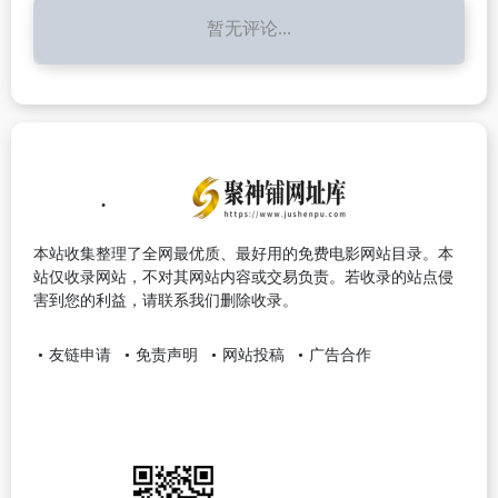
暂无评论...
本站收集整理了全网最优质、最好用的免费电影网站目录。本
站仅收录网站，不对其网站内容或交易负责。若收录的站点侵
害到您的利益，请联系我们删除收录。
友链申请
免责声明
网站投稿
广告合作