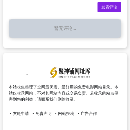
暂无评论...
本站收集整理了全网最优质、最好用的免费电影网站目录。本
站仅收录网站，不对其网站内容或交易负责。若收录的站点侵
害到您的利益，请联系我们删除收录。
友链申请
免责声明
网站投稿
广告合作