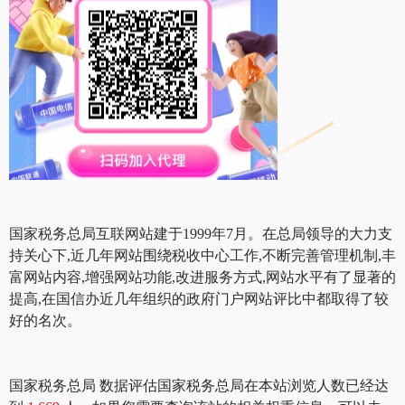
国家税务总局互联网站建于1999年7月。在总局领导的大力支
持关心下,近几年网站围绕税收中心工作,不断完善管理机制,丰
富网站内容,增强网站功能,改进服务方式,网站水平有了显著的
提高,在国信办近几年组织的政府门户网站评比中都取得了较
好的名次。
国家税务总局 数据评估国家税务总局在本站浏览人数已经达