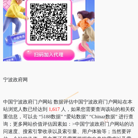
宁波政府网
中国宁波政府门户网站 数据评估中国宁波政府门户网站在本
站浏览人数已经达到
1,617
人，如果您需要查询该站的相关权
重信息，可以去 “5188数据” “爱站数据” “Chinaz数据” 进行查
询；更多网站价值评估因素如：>中国宁波政府门户网站的访
问速度、搜索引擎收录以及索引量、用户体验等；当然要评