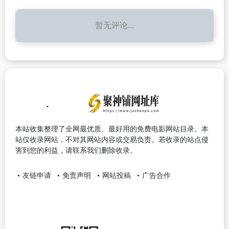
暂无评论...
本站收集整理了全网最优质、最好用的免费电影网站目录。本
站仅收录网站，不对其网站内容或交易负责。若收录的站点侵
害到您的利益，请联系我们删除收录。
友链申请
免责声明
网站投稿
广告合作