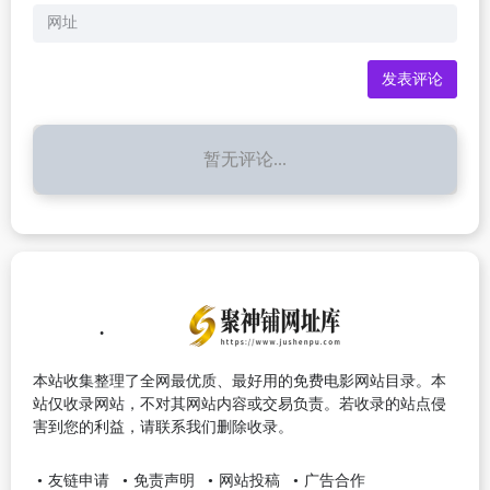
暂无评论...
本站收集整理了全网最优质、最好用的免费电影网站目录。本
站仅收录网站，不对其网站内容或交易负责。若收录的站点侵
害到您的利益，请联系我们删除收录。
友链申请
免责声明
网站投稿
广告合作