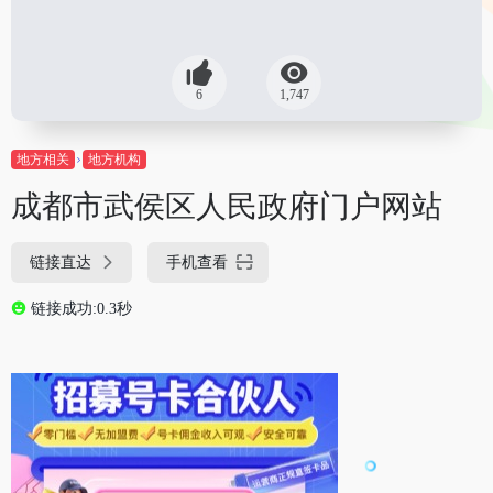
6
1,747
地方相关
地方机构
成都市武侯区人民政府门户网站
链接直达
手机查看
链接成功:0.3秒