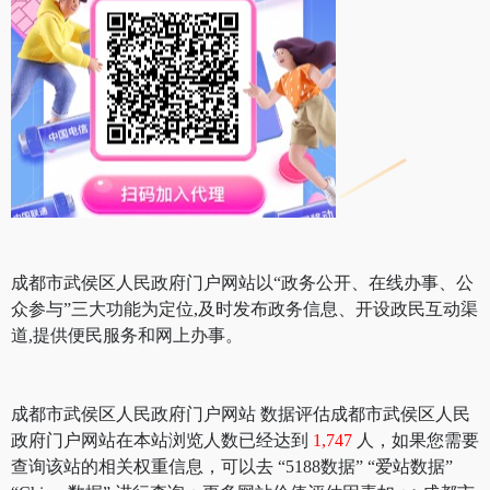
成都市武侯区人民政府门户网站以“政务公开、在线办事、公
众参与”三大功能为定位,及时发布政务信息、开设政民互动渠
道,提供便民服务和网上办事。
成都市武侯区人民政府门户网站 数据评估成都市武侯区人民
政府门户网站在本站浏览人数已经达到
1,747
人，如果您需要
查询该站的相关权重信息，可以去 “5188数据” “爱站数据”