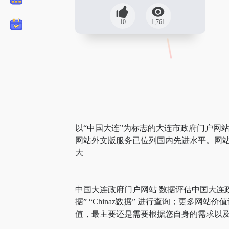
10
1,761
以“中国大连”为标志的大连市政府门户网
网站外文版服务已位列国内先进水平。网站
大
中国大连政府门户网站 数据评估中国大连
据” “Chinaz数据” 进行查询；更
值，最主要还是需要根据您自身的需求以及