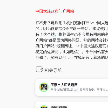
中国大连政府门户网站
打不开？建议用手机浏览器打开“>中国大连
的，因为微信/QQ会屏蔽一些站。建议使
蔽了这个站。推荐原生态不会屏蔽网站的浏览
户网站”都是因为网络问题。好的网站会针
府门户网站”最新网址、“>中国大连政府
稳定的运营商，比如电信）。部分网站需要科
问题了。如有疑问，可在线留言，着急的话
相关导航
玉溪市人民政府网
中国瑞昌网