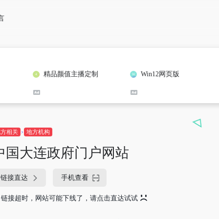
言
精品颜值主播定制
Win12网页版
地方相关
地方机构
中国大连政府门户网站
链接直达
手机查看
链接超时，网站可能下线了，请点击直达试试