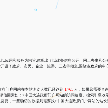
站,以应用和服务为宗旨,体现出了以政务信息公开、网上办事和公
开设了政府、市民、企业、旅游、三农等频道,围绕市政府的中心工
政府门户网站在本站浏览人数已经达到
1,761
人，如果您需要查询该
多网站价值评估因素如：>中国大连政府门户网站的访问速度、搜索引
需要，一些确切的数据则需要找>中国大连政府门户网站的站长进