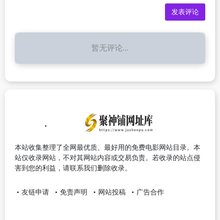
暂无评论...
本站收集整理了全网最优质、最好用的免费电影网站目录。本
站仅收录网站，不对其网站内容或交易负责。若收录的站点侵
害到您的利益，请联系我们删除收录。
友链申请
免责声明
网站投稿
广告合作