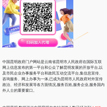
中国昆明政府门户网站是云南省昆明市人民政府在国际互联
网上信息发布的第一平台和公众了解昆明发展的开放平台,以
及市民企业办事服务平台和政民互动交流平台,集信息宣传、
咨询服务、网上办事为一体,已成为昆明市人民政府对外宣传
政治、经济和发展等各方面情况,服务百姓,服务企业,服务国内
外人士的重要窗口。