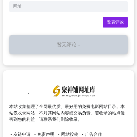
暂无评论...
本站收集整理了全网最优质、最好用的免费电影网站目录。本
站仅收录网站，不对其网站内容或交易负责。若收录的站点侵
害到您的利益，请联系我们删除收录。
友链申请
免责声明
网站投稿
广告合作