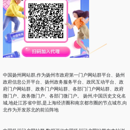
中国扬州网站群,作为扬州市政府第一门户网站群平台、扬州
政府信息公开平台、扬州政务服务平台、政民互动平台、政
府门户网站群、政务门户网站群、各部门门户网站群、政府
微门户、政务微门户、各部门微门户。 扬州,中国历史文化名
城,地处江苏省中部,是上海经济圈和南京都市圈的节点城市,向
北作为开发苏北的前沿阵地