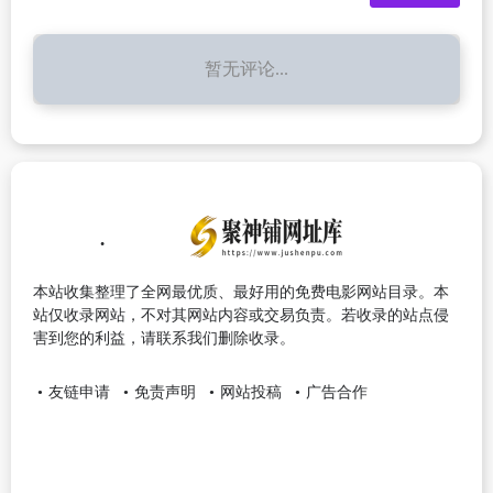
暂无评论...
本站收集整理了全网最优质、最好用的免费电影网站目录。本
站仅收录网站，不对其网站内容或交易负责。若收录的站点侵
害到您的利益，请联系我们删除收录。
友链申请
免责声明
网站投稿
广告合作