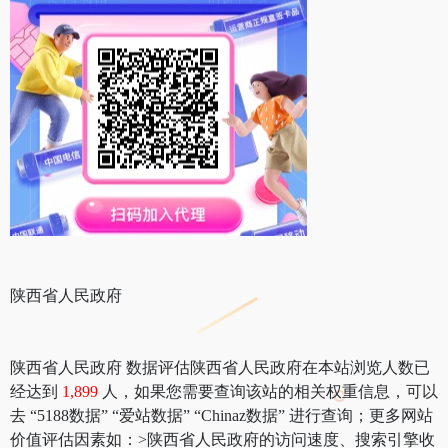
陕西省人民政府
陕西省人民政府 数据评估陕西省人民政府在本站浏览人数已
经达到
1,899
人，如果您需要查询该站的相关权重信息，可以
去 “5188数据” “爱站数据” “Chinaz数据” 进行查询；更多网站
价值评估因素如：>陕西省人民政府的访问速度、搜索引擎收