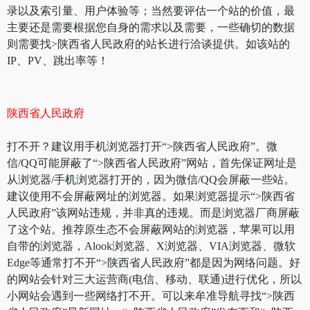
录以及索引量、用户体验等；当然要评估一个站的价值，最
主要还是需要根据您自身的需求以及需要，一些确切的数据
则需要找>陕西省人民政府的站长进行洽谈提供。如该站的
IP、PV、跳出率等！
陕西省人民政府
打不开？建议用手机浏览器打开“>陕西省人民政府”。微
信/QQ可能屏蔽了“>陕西省人民政府”网站，首先保证网址是
从浏览器/手机浏览器打开的，因为微信/QQ会屏蔽一些站。
建议使用不会屏蔽网址的浏览器。如果浏览器提示“>陕西省
人民政府”该网站违规，并非真的违规。而是浏览器厂商屏蔽
了这个站。推荐原生态不会屏蔽网站的浏览器，苹果可以用
自带的浏览器，Alook浏览器、X浏览器、VIA浏览器、微软
Edge等通常打不开“>陕西省人民政府”都是因为网络问题。好
的网站会针对三大运营商(电信、移动、联通)进行优化，所以
小网站会遇到一些网络打不开。可以来牟准导航寻找“>陕西