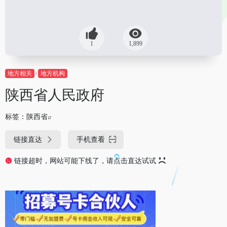
1
1,899
地方相关
地方机构
陕西省人民政府
标签：
陕西省
链接直达
手机查看
链接超时，网站可能下线了，请点击直达试试