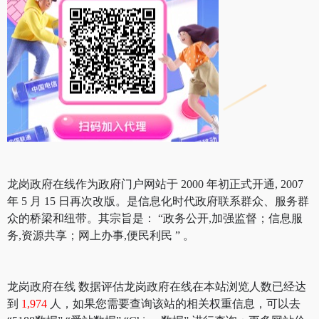
龙岗政府在线作为政府门户网站于 2000 年初正式开通, 2007
年 5 月 15 日再次改版。是信息化时代政府联系群众、服务群
众的桥梁和纽带。其宗旨是： “政务公开,加强监督；信息服
务,资源共享；网上办事,便民利民 ” 。
龙岗政府在线 数据评估龙岗政府在线在本站浏览人数已经达
到
1,974
人，如果您需要查询该站的相关权重信息，可以去