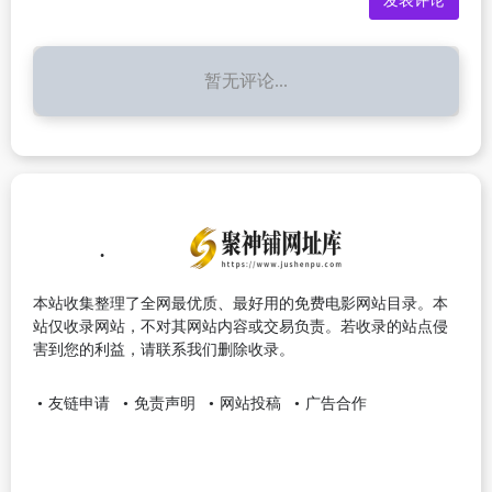
暂无评论...
本站收集整理了全网最优质、最好用的免费电影网站目录。本
站仅收录网站，不对其网站内容或交易负责。若收录的站点侵
害到您的利益，请联系我们删除收录。
友链申请
免责声明
网站投稿
广告合作