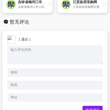
吉林省梅河口市政府官网
江苏政府采购网
吉林省梅河口市人民政府主办
江苏政府采购网主要发布国家采购与招标政策法规动态、发布有关职能部门审批的建设项目的项目招标及项目的工程、设计、施工、设备采购等招标信息,为用户提供江苏省新详细的各种采购信息及有关政府采购的动态信息。
暂无评论
[ 退出 ]