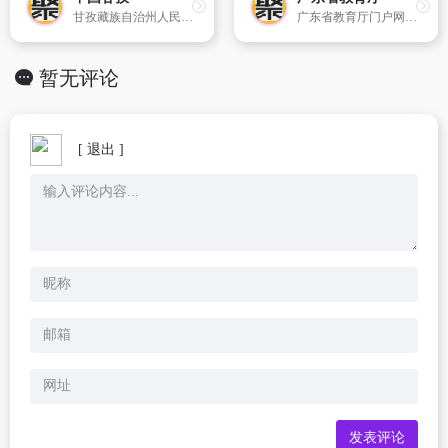
甘孜藏族自治州人民政府 网站
广东省教育厅门户网站,含下设机构介绍、教育政策法规、教育动态和网上办事指南。
暂无评论
[ 退出 ]