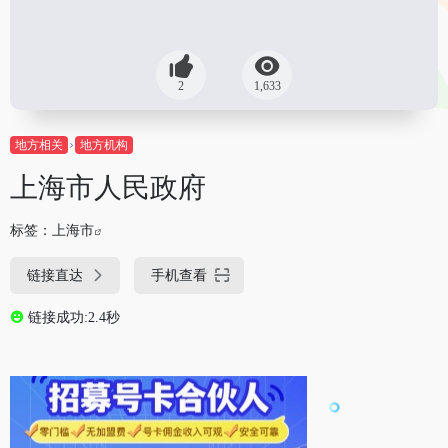
2
1,633
地方相关
地方机构
上海市人民政府
标签：
上海市
链接直达
手机查看
链接成功:2.4秒