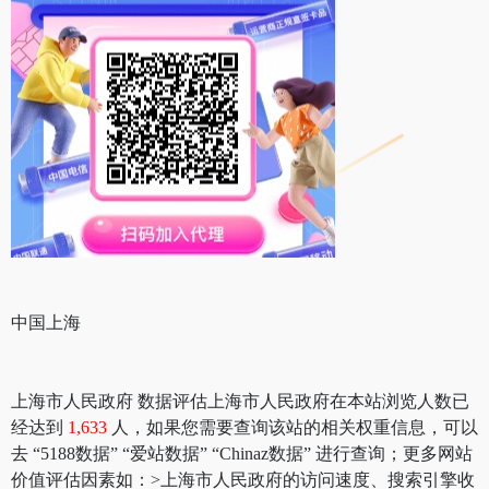
中国上海
上海市人民政府 数据评估上海市人民政府在本站浏览人数已
经达到
1,633
人，如果您需要查询该站的相关权重信息，可以
去 “5188数据” “爱站数据” “Chinaz数据” 进行查询；更多网站
价值评估因素如：>上海市人民政府的访问速度、搜索引擎收