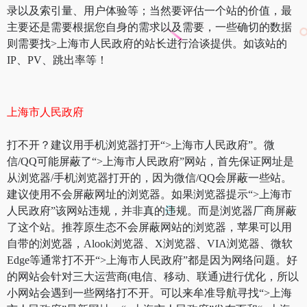
录以及索引量、用户体验等；当然要评估一个站的价值，最
主要还是需要根据您自身的需求以及需要，一些确切的数据
则需要找>上海市人民政府的站长进行洽谈提供。如该站的
IP、PV、跳出率等！
上海市人民政府
打不开？建议用手机浏览器打开“>上海市人民政府”。微
信/QQ可能屏蔽了“>上海市人民政府”网站，首先保证网址是
从浏览器/手机浏览器打开的，因为微信/QQ会屏蔽一些站。
建议使用不会屏蔽网址的浏览器。如果浏览器提示“>上海市
人民政府”该网站违规，并非真的违规。而是浏览器厂商屏蔽
了这个站。推荐原生态不会屏蔽网站的浏览器，苹果可以用
自带的浏览器，Alook浏览器、X浏览器、VIA浏览器、微软
Edge等通常打不开“>上海市人民政府”都是因为网络问题。好
的网站会针对三大运营商(电信、移动、联通)进行优化，所以
小网站会遇到一些网络打不开。可以来牟准导航寻找“>上海