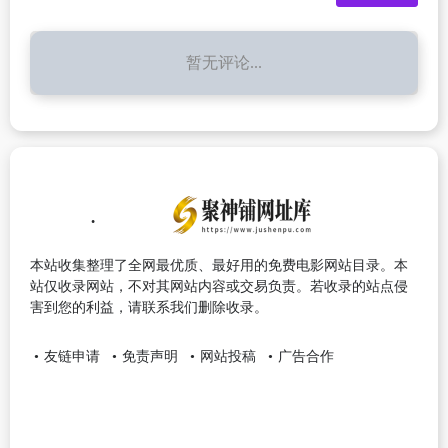
暂无评论...
本站收集整理了全网最优质、最好用的免费电影网站目录。本
站仅收录网站，不对其网站内容或交易负责。若收录的站点侵
害到您的利益，请联系我们删除收录。
友链申请
免责声明
网站投稿
广告合作